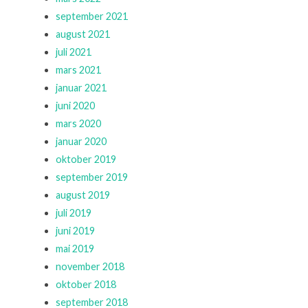
september 2021
august 2021
juli 2021
mars 2021
januar 2021
juni 2020
mars 2020
januar 2020
oktober 2019
september 2019
august 2019
juli 2019
juni 2019
mai 2019
november 2018
oktober 2018
september 2018