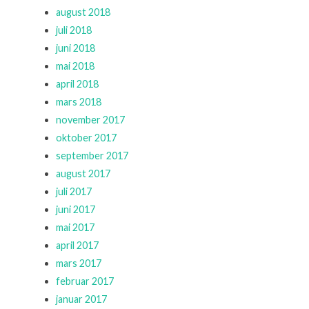
august 2018
juli 2018
juni 2018
mai 2018
april 2018
mars 2018
november 2017
oktober 2017
september 2017
august 2017
juli 2017
juni 2017
mai 2017
april 2017
mars 2017
februar 2017
januar 2017