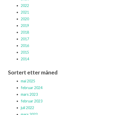
2022
2021
2020
2019
2018
2017
2016
2015
2014
Sortert etter måned
mai 2025
februar 2024
mars 2023
februar 2023
juli 2022
mars 2022