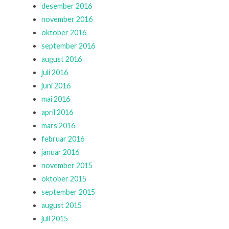
desember 2016
november 2016
oktober 2016
september 2016
august 2016
juli 2016
juni 2016
mai 2016
april 2016
mars 2016
februar 2016
januar 2016
november 2015
oktober 2015
september 2015
august 2015
juli 2015