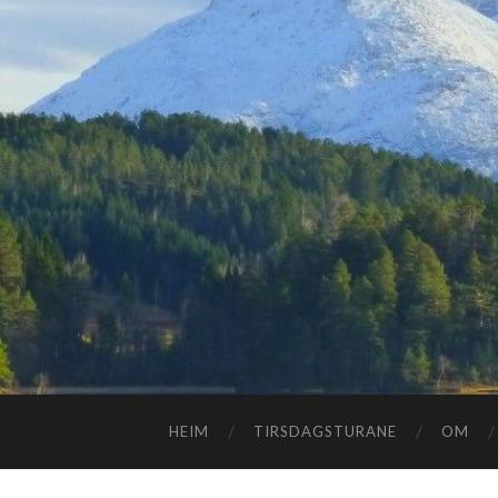
HEIM
TIRSDAGSTURANE
OM