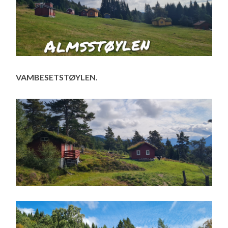
VAMBESETSTØYLEN.