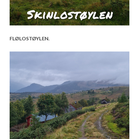
FLØLOSTØYLEN.