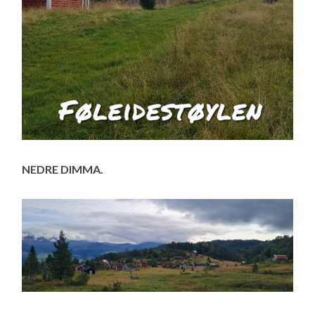
NEDRE DIMMA.