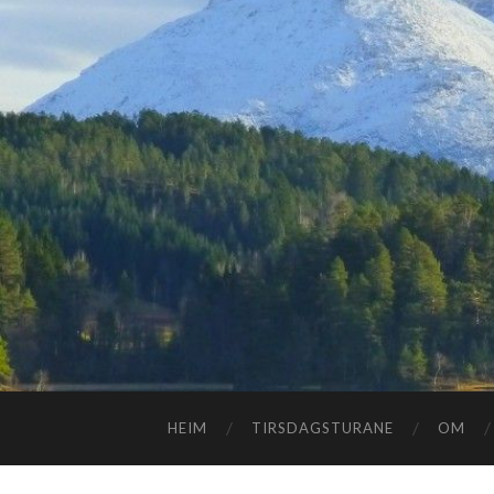
HEIM
TIRSDAGSTURANE
OM