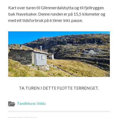
Kart over turen til Glimmerdalshytta og til fjellryggen
bak Navelsaker. Denne runden er på 15,5 kilometer og
med eit tidsforbruk på 6 timer inkl. pause.
TA TUREN I DETTE FLOTTE TERRENGET.
Familieturer
,
Volda