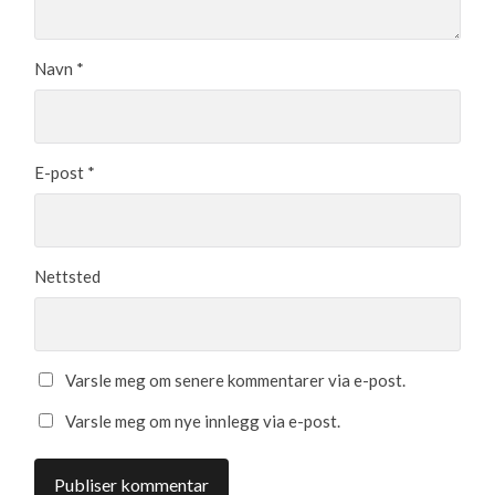
Navn
*
E-post
*
Nettsted
Varsle meg om senere kommentarer via e-post.
Varsle meg om nye innlegg via e-post.