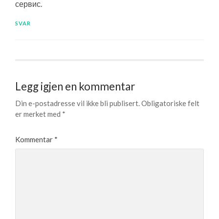
сервис.
SVAR
Legg igjen en kommentar
Din e-postadresse vil ikke bli publisert.
Obligatoriske felt
er merket med
*
Kommentar
*