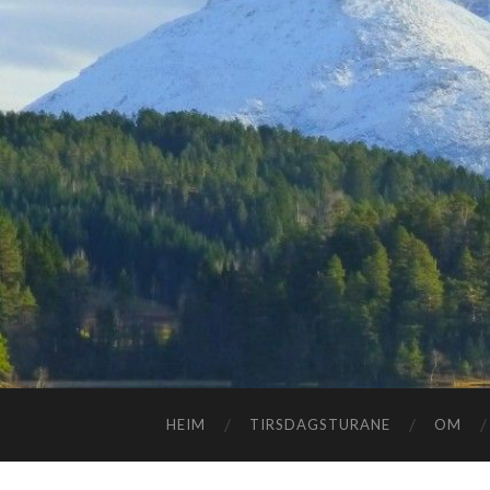
HEIM
TIRSDAGSTURANE
OM