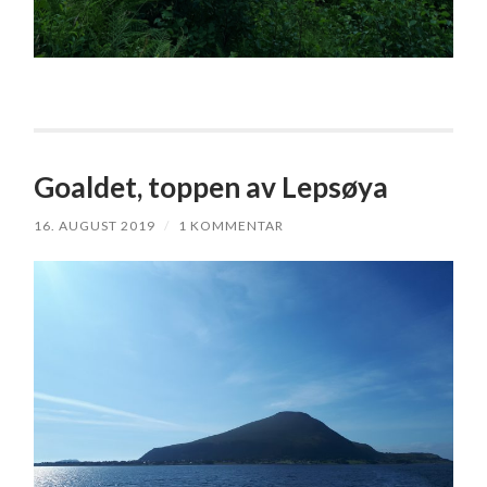
Goaldet, toppen av Lepsøya
16. AUGUST 2019
/
1 KOMMENTAR