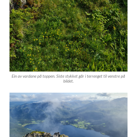
Ein av vardane på toppen. Siste stykket går i terrenget til venstre på
bildet.