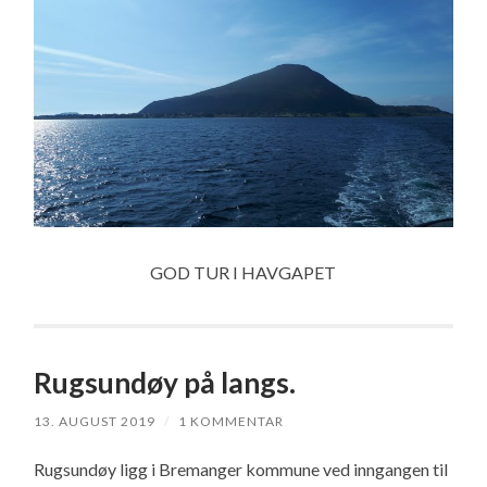
GOD TUR I HAVGAPET
Rugsundøy på langs.
13. AUGUST 2019
/
1 KOMMENTAR
Rugsundøy ligg i Bremanger kommune ved inngangen til