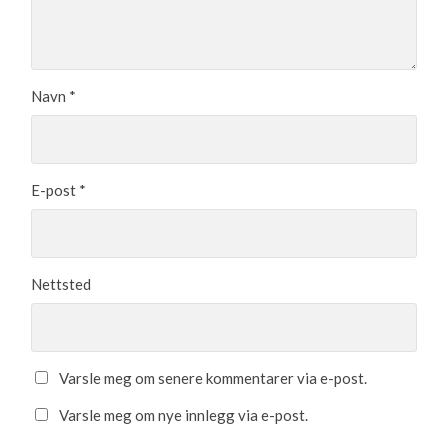
Navn
*
E-post
*
Nettsted
Varsle meg om senere kommentarer via e-post.
Varsle meg om nye innlegg via e-post.