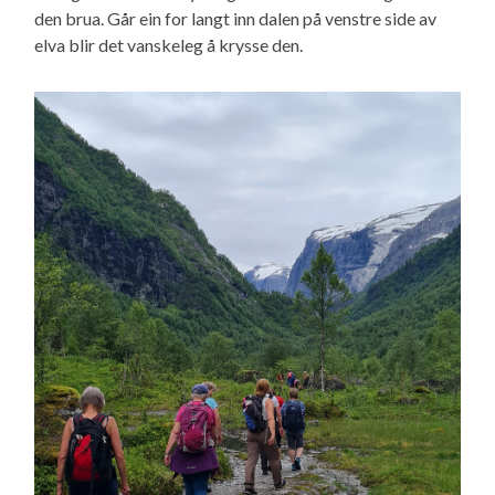
den brua. Går ein for langt inn dalen på venstre side av
elva blir det vanskeleg å krysse den.