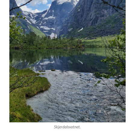
Skjerdalsvatnet.