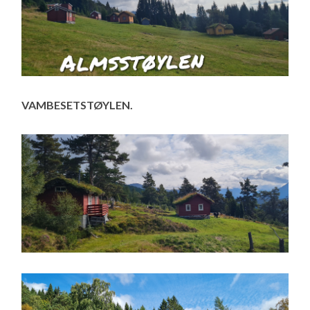
VAMBESETSTØYLEN.