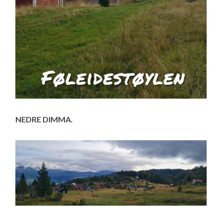
NEDRE DIMMA.