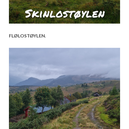
FLØLOSTØYLEN.