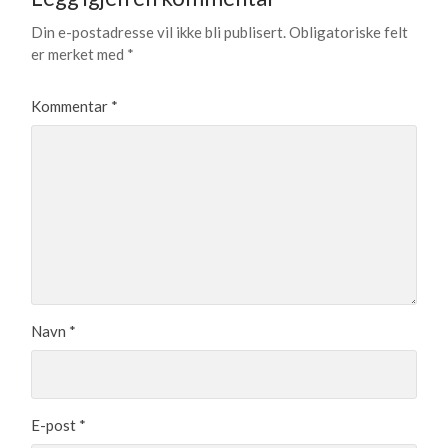
Din e-postadresse vil ikke bli publisert.
Obligatoriske felt
er merket med
*
Kommentar
*
Navn
*
E-post
*