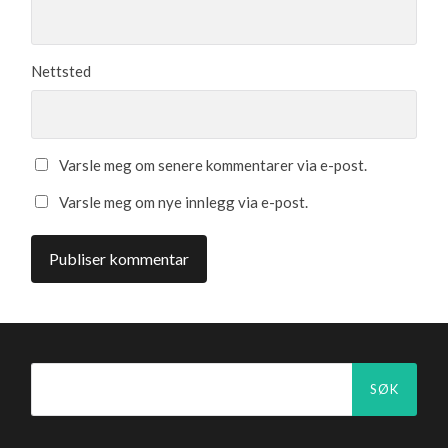
Nettsted
Varsle meg om senere kommentarer via e-post.
Varsle meg om nye innlegg via e-post.
Søk
etter: