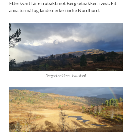
Etterkvart får ein utsikt mot Bergsetnakken i vest. Eit
anna turmål og landemerke i indre Nordfjord.
Bergsetnakken i haustsol.