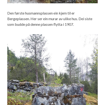
Den første husmannsplassen ein kjem til er
Bergeplassen. Her ser ein murar av ulike hus. Dei siste
som budde på denne plassen flytta i 1907.