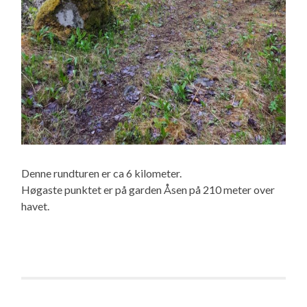
Denne rundturen er ca 6 kilometer.
Høgaste punktet er på garden Åsen på 210 meter over
havet.