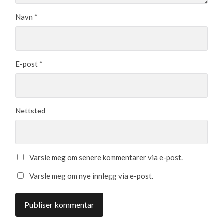
Navn
*
E-post
*
Nettsted
Varsle meg om senere kommentarer via e-post.
Varsle meg om nye innlegg via e-post.