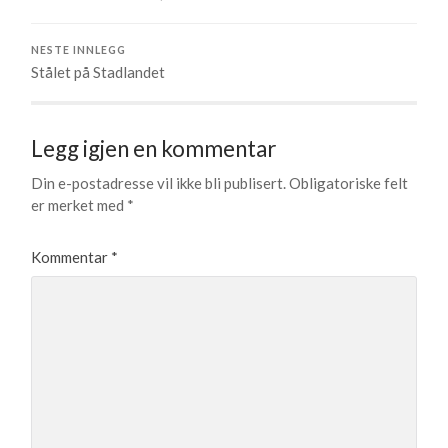
NESTE INNLEGG
Stålet på Stadlandet
Legg igjen en kommentar
Din e-postadresse vil ikke bli publisert.
Obligatoriske felt
er merket med
*
Kommentar
*