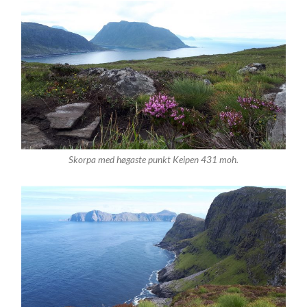
Skorpa med høgaste punkt Keipen 431 moh.