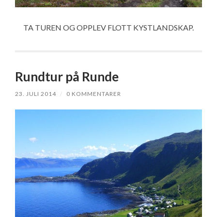
TA TUREN OG OPPLEV FLOTT KYSTLANDSKAP.
Rundtur på Runde
23. JULI 2014
/
0 KOMMENTARER