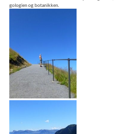
gologien og botanikken.