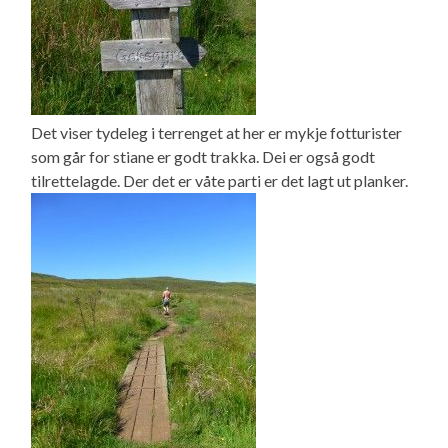
Det viser tydeleg i terrenget at her er mykje fotturister
som går for stiane er godt trakka. Dei er også godt
tilrettelagde. Der det er våte parti er det lagt ut planker.