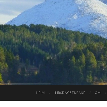
HEIM
TIRSDAGSTURANE
OM