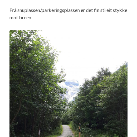
Frå snuplassen/parkeringsplassen er det fin sti eit stykke
mot breen.