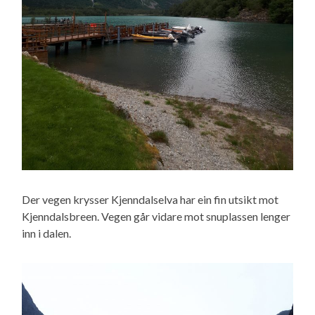
Der vegen krysser Kjenndalselva har ein fin utsikt mot
Kjenndalsbreen. Vegen går vidare mot snuplassen lenger
inn i dalen.