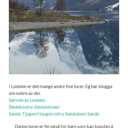
I Lodalen er det mange andre fine turer. Eg har blogga
om nokre av dei.
Sørsida av Lodalen
Bødalssetra-Bødalsbreen
Sande-Tjugen/Haugen setra-Sandsåsen-Sande
Denne turen er fin også for barn som kan kunsten å