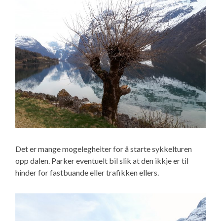
Det er mange mogelegheiter for å starte sykkelturen
opp dalen. Parker eventuelt bil slik at den ikkje er til
hinder for fastbuande eller trafikken ellers.