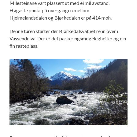
Milesteinane vart plassert ut med ei mil avstand.
Høgaste punkt på overgangen mellom
Hjelmelandsdalen og Bjørkedalen er på 414 moh.
Denne turen starter der Bjørkedalsvatnet renn over i
Vassendelva. Der er det parkeringsmogelegheiter og ein
fin rasteplass.