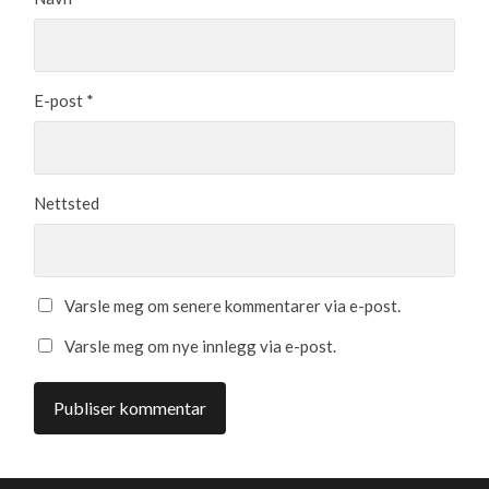
E-post
*
Nettsted
Varsle meg om senere kommentarer via e-post.
Varsle meg om nye innlegg via e-post.