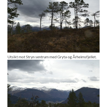
Utsikt mot Stryn sentrum med Gryta og Årheimsfjellet.