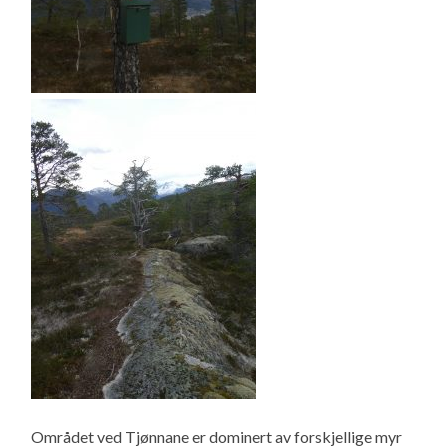
Området ved Tjønnane er dominert av forskjellige myr