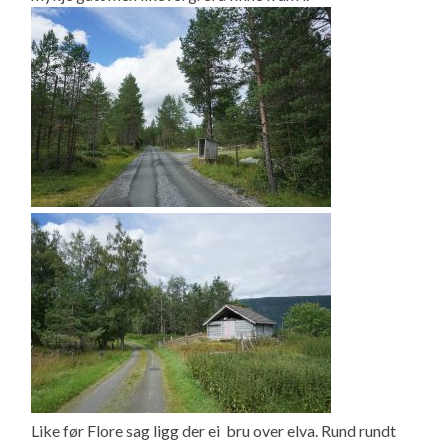
Like før Flore sag ligg der ei bru over elva. Rund rundt