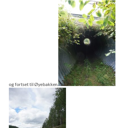
og fortset til Øyebakken.