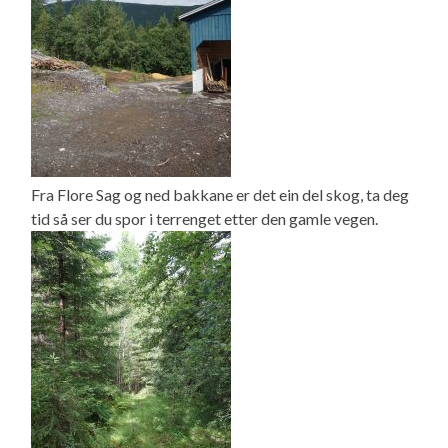
Fra Flore Sag og ned bakkane er det ein del skog, ta deg
tid så ser du spor i terrenget etter den gamle vegen.