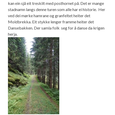
kan ein sjå eit treskilt med posthornet på. Det er mange
stadnamn langs denne turen som alle har ei historie. Her
ved dei mørke hamrane og granfeltet heiter det
Moldbrekka. Eit stykke lenger framme heiter det
Dansebakken. Der samla folk seg for å danse da krigen
herja.