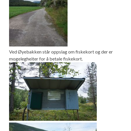
Ved Øyebakken står oppslag om fiskekort og der er
mogelegheiter for å betale fiskekort.