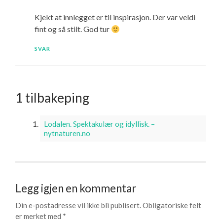
Kjekt at innlegget er til inspirasjon. Der var veldi
fint og så stilt. God tur
SVAR
1 tilbakeping
Lodalen. Spektakulær og idyllisk. –
nytnaturen.no
Legg igjen en kommentar
Din e-postadresse vil ikke bli publisert.
Obligatoriske felt
er merket med
*