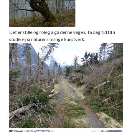
Det er stille og roleg å gå denne vegen. Ta deg tid til å
studere på naturens mange kunstverk.