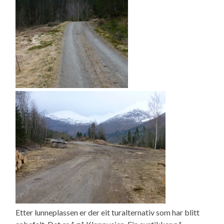
Etter lunneplassen er der eit turalternativ som har blitt