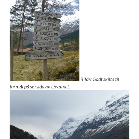
Bilde: Godt skilta til
turmål på sørsida av Lovatnet.