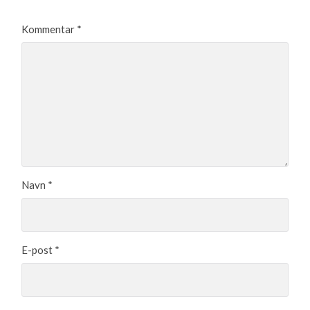
Kommentar
*
Navn
*
E-post
*