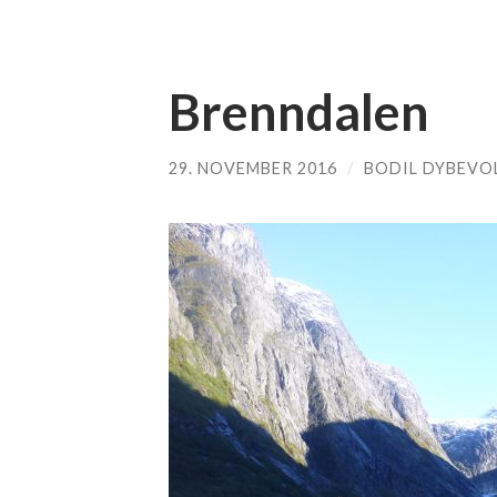
Brenndalen
29. NOVEMBER 2016
/
BODIL DYBEVO