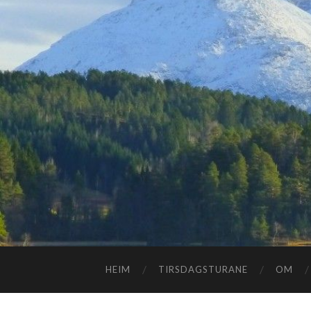
HEIM
TIRSDAGSTURANE
OM