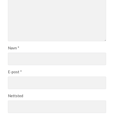
Navn
*
E-post
*
Nettsted