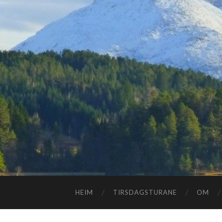
HEIM
TIRSDAGSTURANE
OM