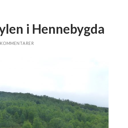
ylen i Hennebygda
 KOMMENTARER