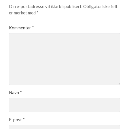
Din e-postadresse vil ikke bli publisert.
Obligatoriske felt
er merket med
*
Kommentar
*
Navn
*
E-post
*