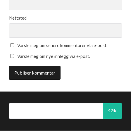
Nettsted
Varsle meg om senere kommentarer via e-post.
Varsle meg om nye innlegg via e-post.
Søk
etter: