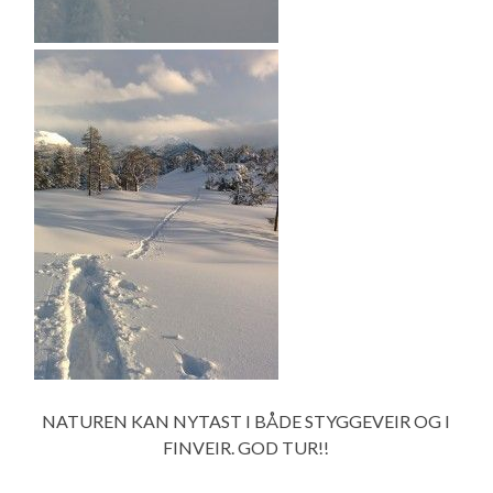
NATUREN KAN NYTAST I BÅDE STYGGEVEIR OG I
FINVEIR. GOD TUR!!