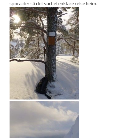
spora der så det vart ei enklare reise heim.