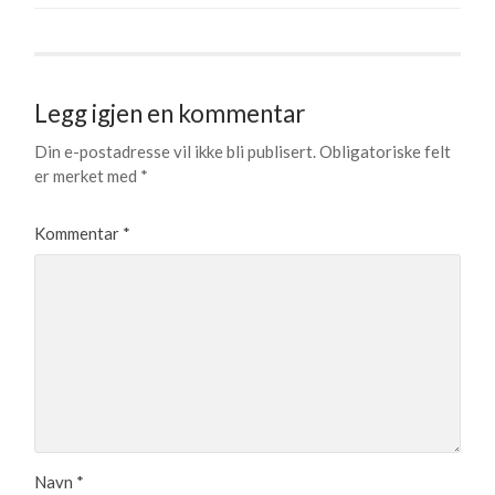
Legg igjen en kommentar
Din e-postadresse vil ikke bli publisert.
Obligatoriske felt
er merket med
*
Kommentar
*
Navn
*