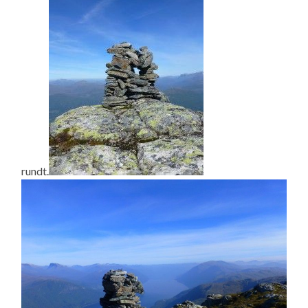
rundt.