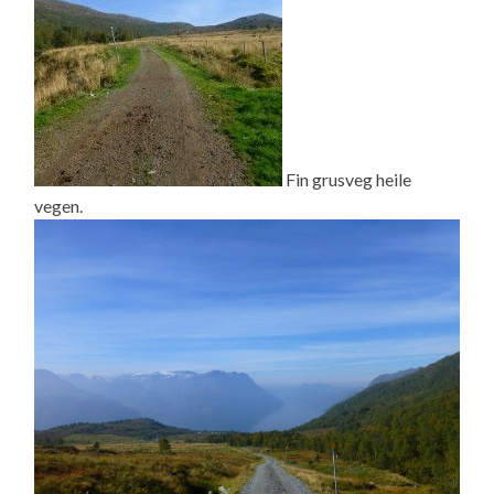
Fin grusveg heile
vegen.