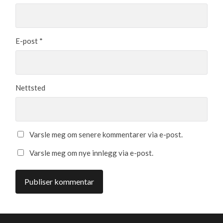
E-post
*
Nettsted
Varsle meg om senere kommentarer via e-post.
Varsle meg om nye innlegg via e-post.