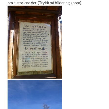
om historiene der. (Trykk på bildet og zoom)