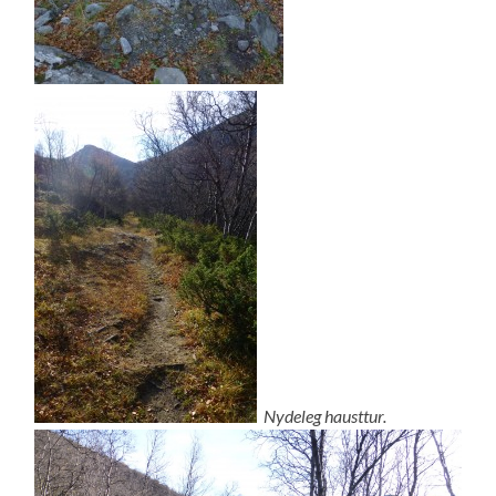
Nydeleg hausttur.