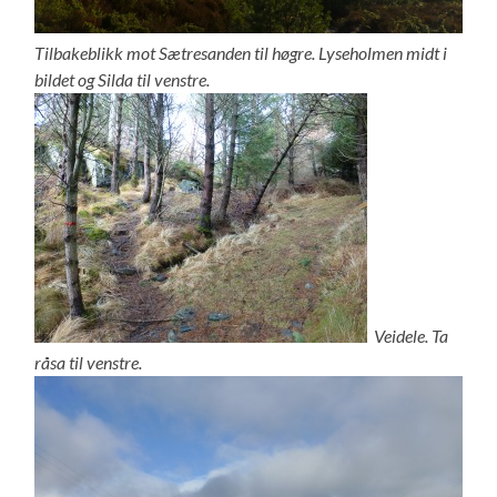
Tilbakeblikk mot Sætresanden til høgre. Lyseholmen midt i
bildet og Silda til venstre.
Veidele. Ta
råsa til venstre.