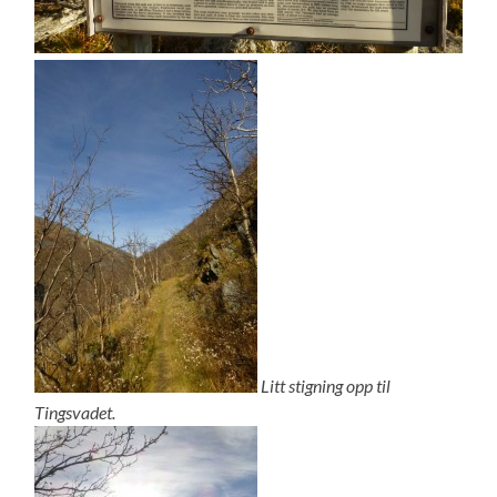
Litt
stigning opp til
Tingsvadet.