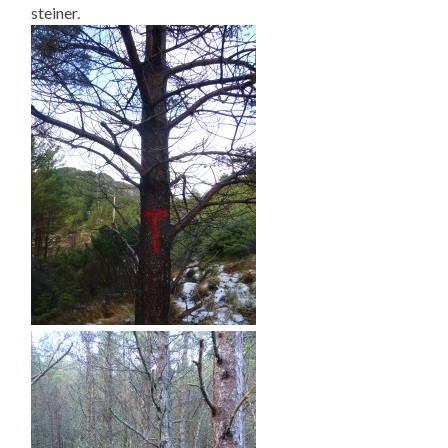
steiner.