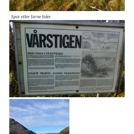
Spor etter farne tider.