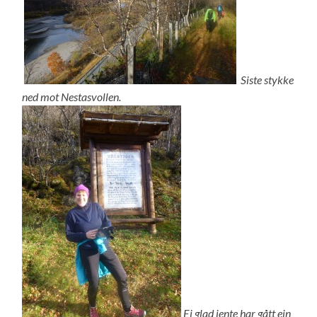
Siste stykke
ned mot Nestasvollen.
Ei glad jente har gått ein