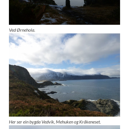
Ved Ørnehola.
Her ser ein bygda Vedvik, Mehuken og Kråkeneset.