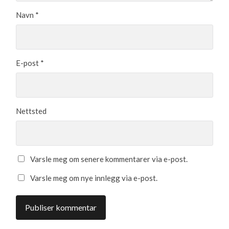
Navn
*
E-post
*
Nettsted
Varsle meg om senere kommentarer via e-post.
Varsle meg om nye innlegg via e-post.