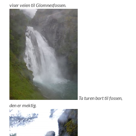
viser veien til Glomnesfossen.
Ta turen bort til fossen,
den er mektig.