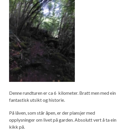
Denne rundturen er ca 6 kilometer. Bratt men med ein
fantastisk utsikt og historie.
På låven, som står åpen, er der plansjer med
opplysninger om livet på garden. Absolutt vert å ta ein
kikk på.