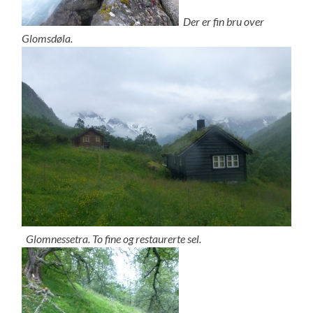
Der er fin bru over
Glomsdøla.
Glomnessetra. To fine og restaurerte sel.