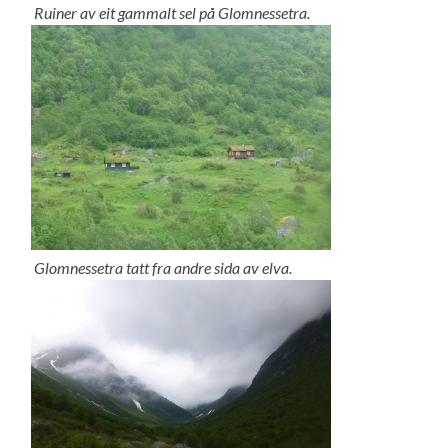
Ruiner av eit gammalt sel på Glomnessetra.
Glomnessetra tatt fra andre sida av elva.