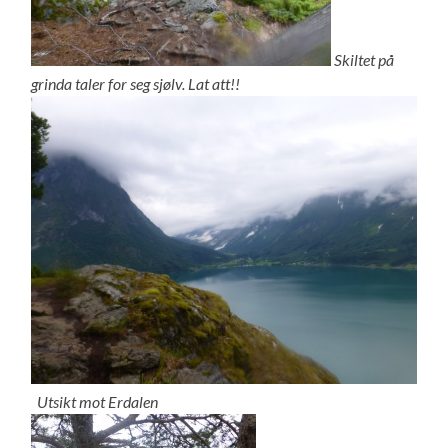
Skiltet på
grinda taler for seg sjølv. Lat att!!
Utsikt mot Erdalen