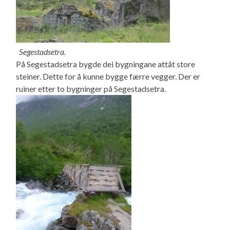
Segestadsetra.
På Segestadsetra bygde dei bygningane attåt store
steiner. Dette for å kunne bygge færre vegger. Der er
ruiner etter to bygninger på Segestadsetra.