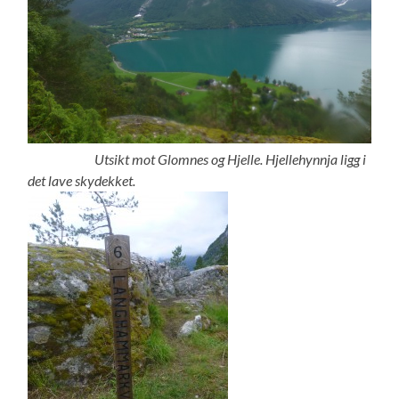
Utsikt mot Glomnes og Hjelle. Hjellehynnja ligg i
det lave skydekket.