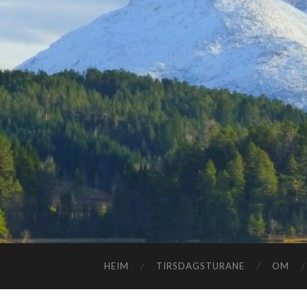
HEIM
TIRSDAGSTURANE
OM