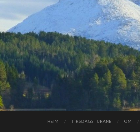
HEIM
TIRSDAGSTURANE
OM