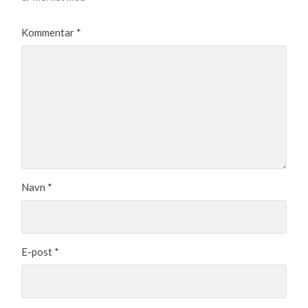
Kommentar
*
Navn
*
E-post
*