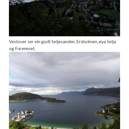
Vestover ser ein godt Seljesanden, Ersholmen, øya Selja
og Fureneset.