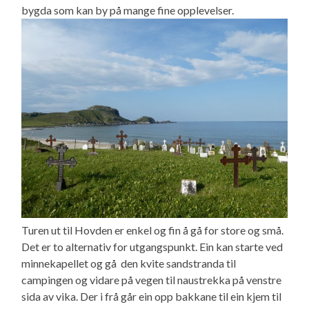
bygda som kan by på mange fine opplevelser.
Turen ut til Hovden er enkel og fin å gå for store og små.
Det er to alternativ for utgangspunkt. Ein kan starte ved
minnekapellet og gå den kvite sandstranda til
campingen og vidare på vegen til naustrekka på venstre
sida av vika. Der i frå går ein opp bakkane til ein kjem til