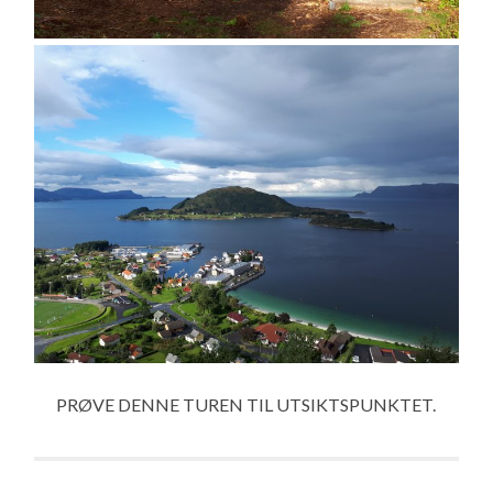
PRØVE DENNE TUREN TIL UTSIKTSPUNKTET.