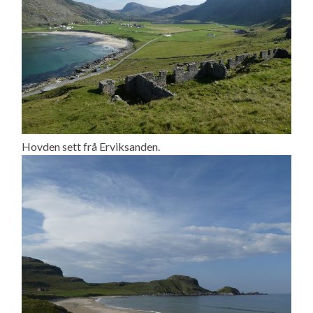
Hovden sett frå Erviksanden.