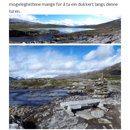
mogelegheitene mange for å ta ein dukkert langs denne
turen.