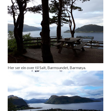
Her ser ein over til Salt, Barmsundet, Barmøya.