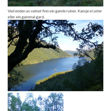
Ved enden av vatnet finn ein gamle ruiner. Kansje ei seter
eller ein gammal gard.