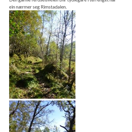
ein nærmer seg Rimstadalen.