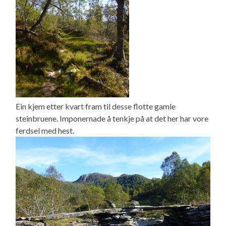
Ein kjem etter kvart fram til desse flotte gamle
steinbruene. Imponernade å tenkje på at det her har vore
ferdsel med hest.