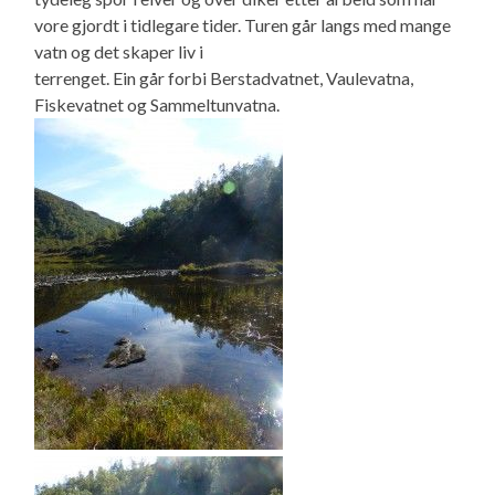
vore gjordt i tidlegare tider. Turen går langs med mange
vatn og det skaper liv i
terrenget. Ein går forbi Berstadvatnet, Vaulevatna,
Fiskevatnet og Sammeltunvatna.