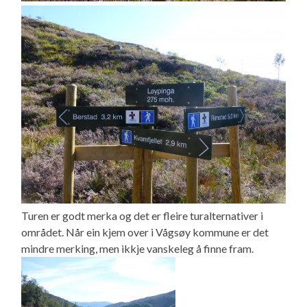
Turen er godt merka og det er fleire turalternativer i
området. Når ein kjem over i Vågsøy kommune er det
mindre merking, men ikkje vanskeleg å finne fram.