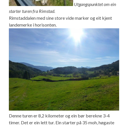
Utgangspunktet om ein
starter turen fra Rimstad.
Rimstaddalen med sine store vide marker og eit kjent
landemerke i horisonten.
Denne turen er 8,2 kilometer og ein bør berekne 3-4
timer. Det er ein lett tur. Ein starter på 35 moh, høgaste