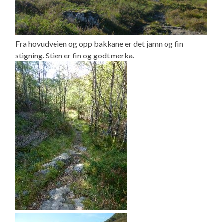
Fra hovudveien og opp bakkane er det jamn og fin
stigning. Stien er fin og godt merka.