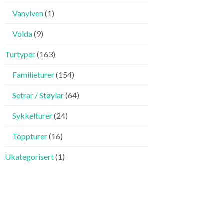
Vanylven
(1)
Volda
(9)
Turtyper
(163)
Familieturer
(154)
Setrar / Støylar
(64)
Sykkelturer
(24)
Toppturer
(16)
Ukategorisert
(1)