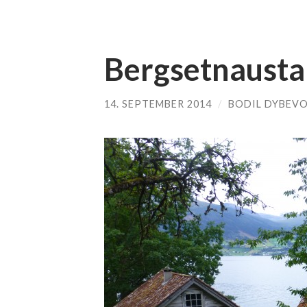
Bergsetnausta
14. SEPTEMBER 2014
/
BODIL DYBEVO