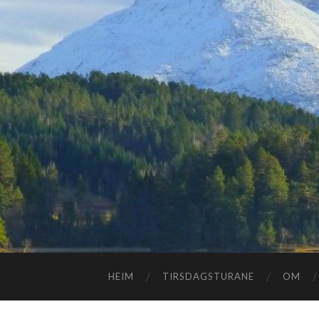
HEIM
TIRSDAGSTURANE
OM