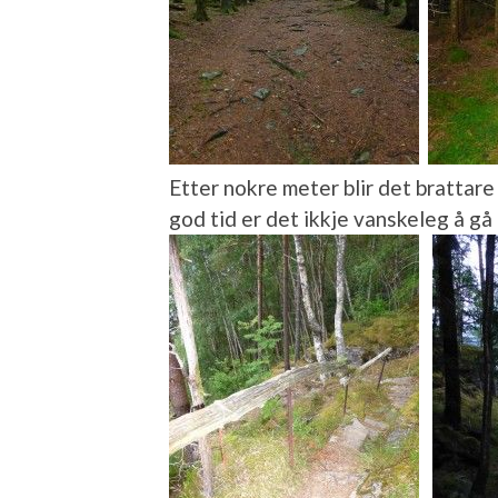
Etter nokre meter blir det brattare 
god tid er det ikkje vanskeleg å gå 