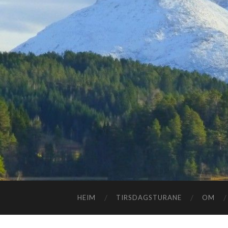
HEIM
TIRSDAGSTURANE
OM