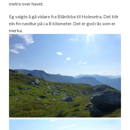
metre over havet.
Eg valgte å gå vidare fra Blånibba til Holesetra. Det blir
ein fin rundtur på ca 8 kilometer. Det er god rås som er
merka.