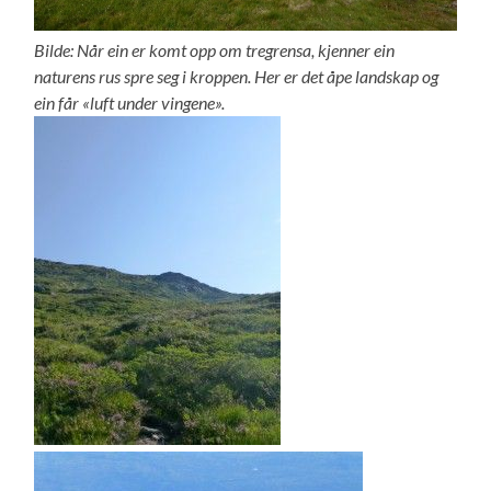
Bilde: Når ein er komt opp om tregrensa, kjenner ein
naturens rus spre seg i kroppen. Her er det åpe landskap og
ein får «luft under vingene».