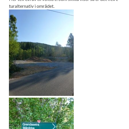
turalternativ i området.