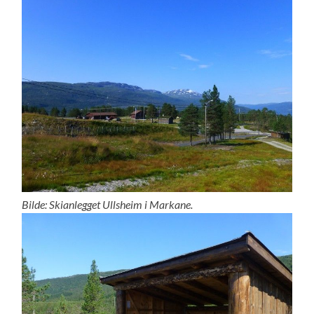
Bilde: Skianlegget Ullsheim i Markane.