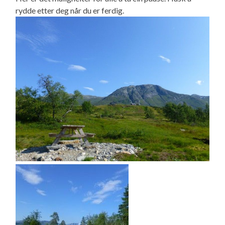
rydde etter deg når du er ferdig.