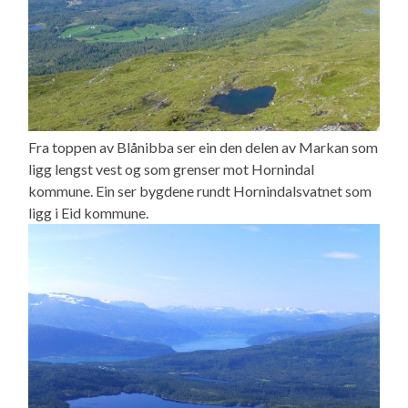
Fra toppen av Blånibba ser ein den delen av Markan som
ligg lengst vest og som grenser mot Hornindal
kommune. Ein ser bygdene rundt Hornindalsvatnet som
ligg i Eid kommune.