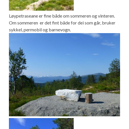
Løypetraseane er fine både om sommeren og vinteren.
Om sommeren er det fint både for dei som går, bruker
sykkel, permobil og barnevogn.