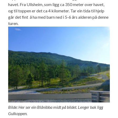
havet. Fra Ullsheim, som ligg ca 350 meter over havet,
og til toppen er det ca 4 kilometer. Tar ein tida til hjelp
går det fint å ha med barn ned i 5-6 års alderen på denne
turen.
Bilde: Her ser ein Blånibba midt på bildet. Lenger bak ligg
Gulkoppen.