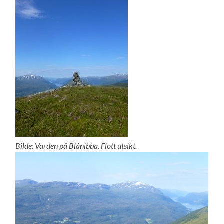
Bilde: Varden på Blånibba. Flott utsikt.