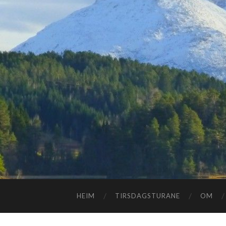
HEIM
TIRSDAGSTURANE
OM