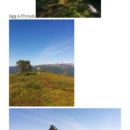
ligg 670 moh.