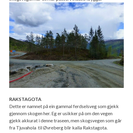
RAKSTAGOTA
Dette er namnet på ein gammal ferdselsveg som gjekk
gjennom skogen her. Eg er usikker på om den vegen
gjekk akkurat i denne traseen, men skogsvegen som går
fra Tjuvahola til Øvreberg blir kalla Rakstagota.