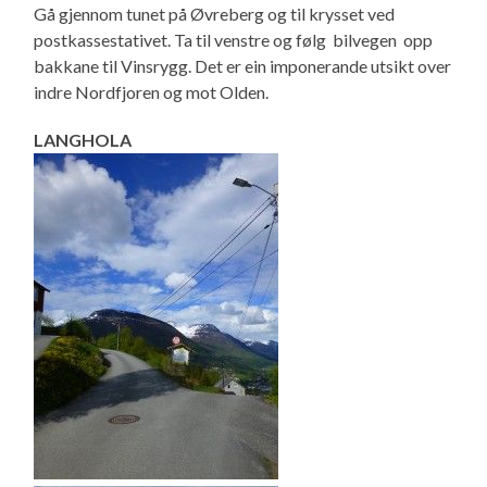
Gå gjennom tunet på Øvreberg og til krysset ved
postkassestativet. Ta til venstre og følg bilvegen opp
bakkane til Vinsrygg. Det er ein imponerande utsikt over
indre Nordfjoren og mot Olden.
LANGHOLA