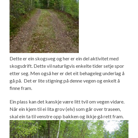
Dette er ein skogsveg og her er ein del aktivitet med
skogsdrift. Dette vil naturligvis enkelte tider setje spor
etter seg. Men også her er det eit behageleg underlag å
gå på. Det er lite stigning på denne vegen og enkelt å
finne fram.
Ein plass kan det kanskje være litt tvil om vegen vidare.
Når ein kjem til ei lita grov (elv) som går over traseen,
skal ein ta til venstre opp bakken og ikkje gå rett fram.