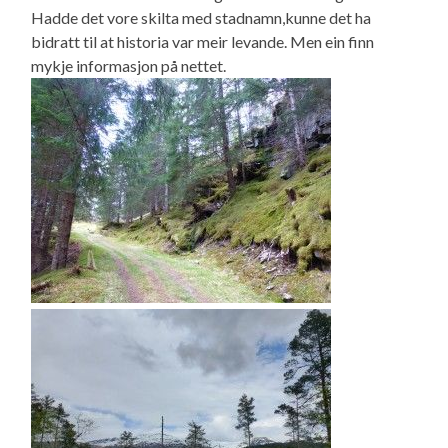
Hadde det vore skilta med stadnamn,kunne det ha
bidratt til at historia var meir levande. Men ein finn
mykje informasjon på nettet.