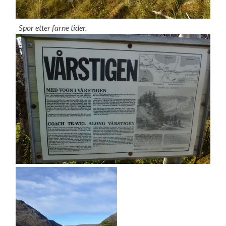
Spor etter farne tider.