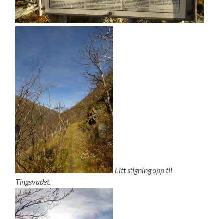
Litt
stigning opp til
Tingsvadet.