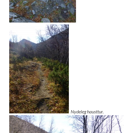
Nydeleg hausttur.