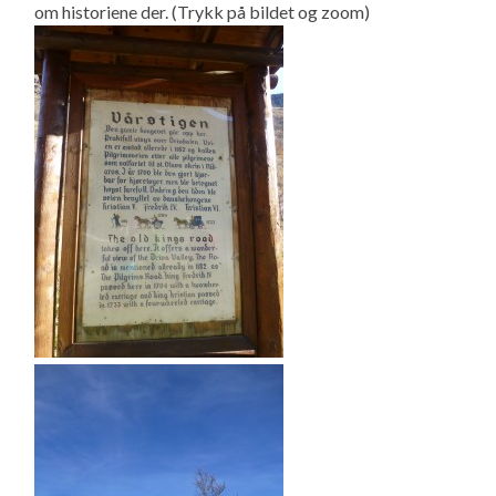
om historiene der. (Trykk på bildet og zoom)