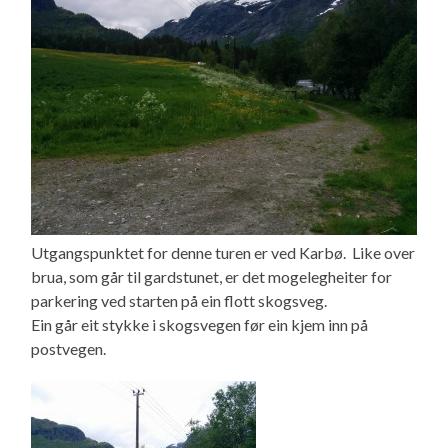
Utgangspunktet for denne turen er ved Karbø. Like over
brua, som går til gardstunet, er det mogelegheiter for
parkering ved starten på ein flott skogsveg.
Ein går eit stykke i skogsvegen før ein kjem inn på
postvegen.