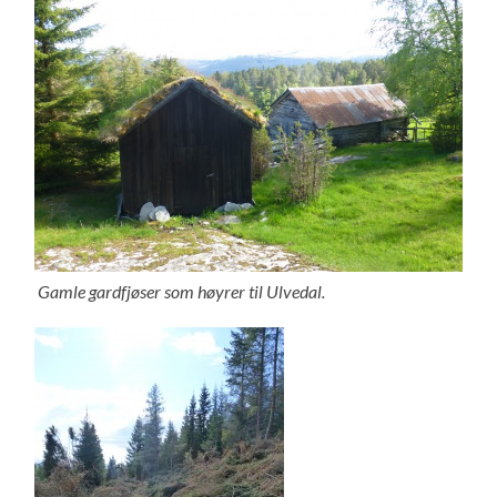
Gamle gardfjøser som høyrer til Ulvedal.