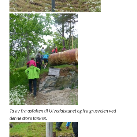
Ta av fra asfalten til Ulvedalstunet og fra grusveien ved
denne store tanken.