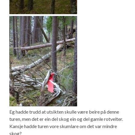
Eg hadde trudd at utsikten skulle være beire på denne
turen, men det er ein del skog ein og del gamle rotvelter.
Kansje hadde turen vore skumlare om det var mindre
skog?