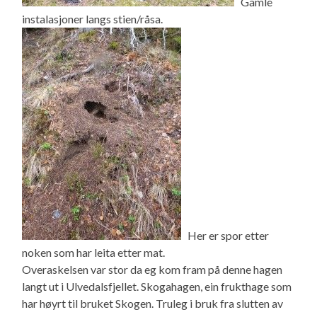
Gamle
instalasjoner langs stien/råsa.
Her er spor etter
noken som har leita etter mat.
Overaskelsen var stor da eg kom fram på denne hagen
langt ut i Ulvedalsfjellet. Skogahagen, ein frukthage som
har høyrt til bruket Skogen. Truleg i bruk fra slutten av