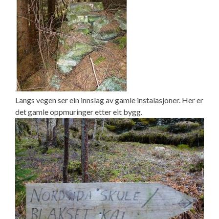
.
Langs vegen ser ein innslag av gamle instalasjoner. Her er
det gamle oppmuringer etter eit bygg.