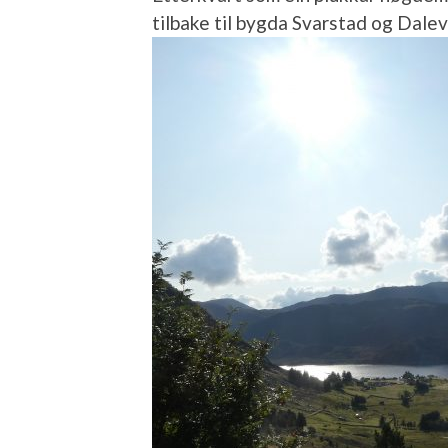
tilbake til bygda Svarstad og Dale