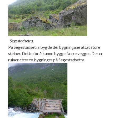
Segestadsetra.
På Segestadsetra bygde dei bygningane attåt store
steiner. Dette for å kunne bygge færre vegger. Der er
ruiner etter to bygninger på Segestadsetra.