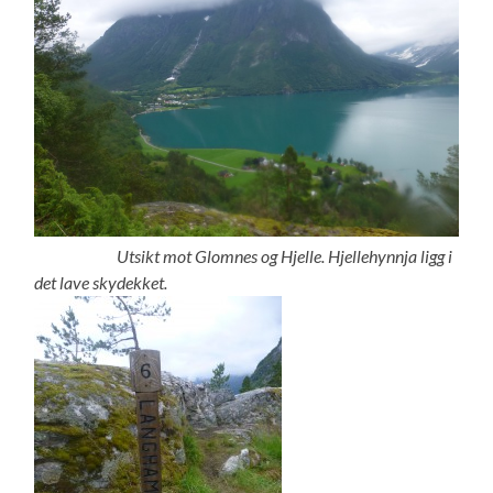
Utsikt mot Glomnes og Hjelle. Hjellehynnja ligg i
det lave skydekket.