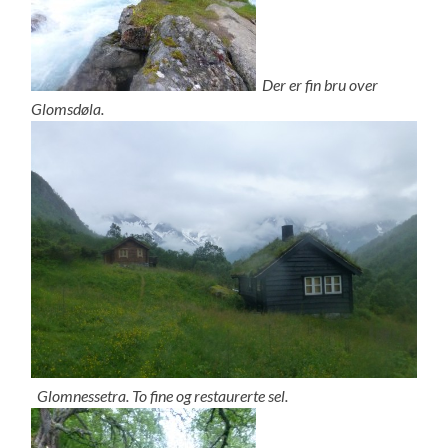
Der er fin bru over
Glomsdøla.
Glomnessetra. To fine og restaurerte sel.