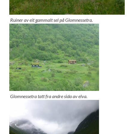
Ruiner av eit gammalt sel på Glomnessetra.
Glomnessetra tatt fra andre sida av elva.