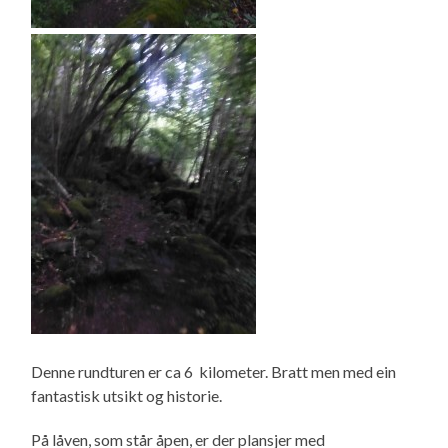
Denne rundturen er ca 6 kilometer. Bratt men med ein
fantastisk utsikt og historie.
På låven, som står åpen, er der plansjer med