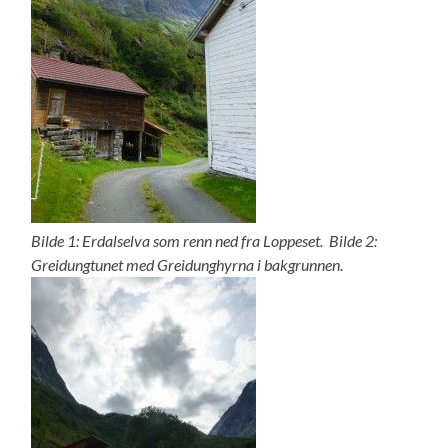
Bilde 1: Erdalselva som renn ned fra Loppeset. Bilde 2:
Greidungtunet med Greidunghyrna i bakgrunnen.