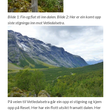
Bilde 1: Fin og flat sti inn dalen. Bilde 2: Her er ein komt opp
siste stigninga inn mot Vetledalsetra.
På veien til Vetledalsetra går ein opp ei stigning og kjem
opp på Reset. Her har ein flott utsikt framatt dalen. Her