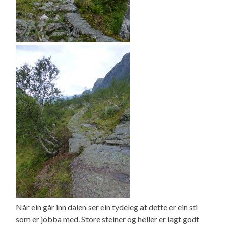
Når ein går inn dalen ser ein tydeleg at dette er ein sti
som er jobba med. Store steiner og heller er lagt godt