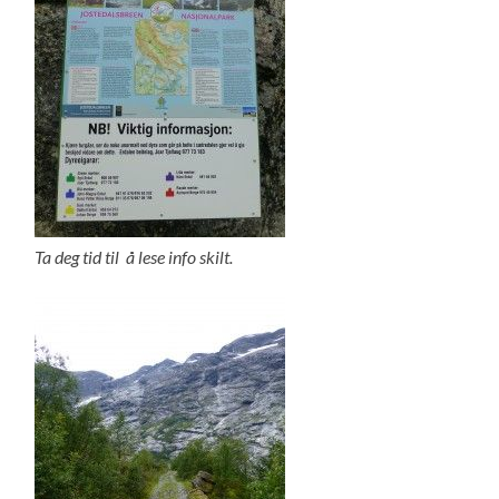
Ta deg tid til å lese info skilt.