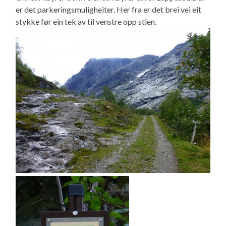
er det parkeringsmuligheiter. Her fra er det brei vei eit
stykke før ein tek av til venstre opp stien.