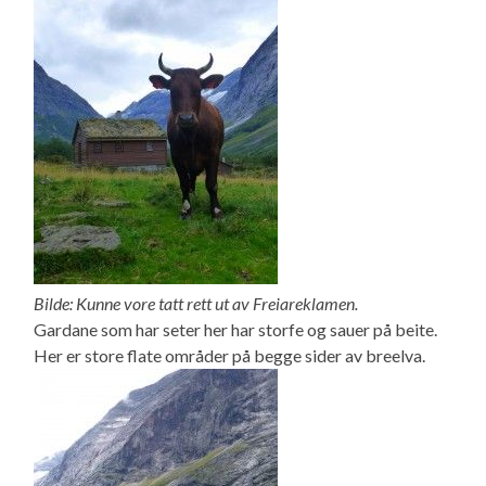
Bilde: Kunne vore tatt rett ut av Freiareklamen.
Gardane som har seter her har storfe og sauer på beite.
Her er store flate områder på begge sider av breelva.