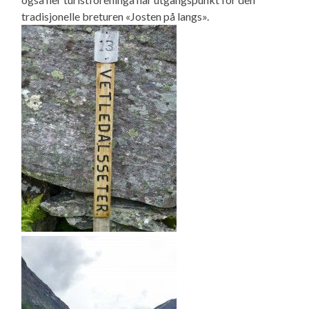
tradisjonelle breturen «Josten på langs».