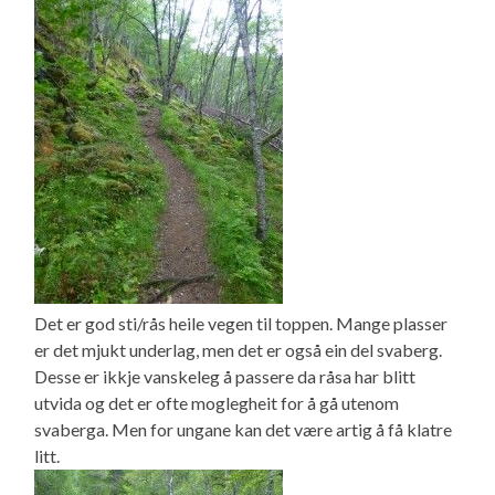
Det er god sti/rås heile vegen til toppen. Mange plasser
er det mjukt underlag, men det er også ein del svaberg.
Desse er ikkje vanskeleg å passere da råsa har blitt
utvida og det er ofte moglegheit for å gå utenom
svaberga. Men for ungane kan det være artig å få klatre
litt.