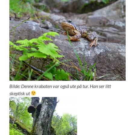
Bilde: Denne krabaten var også ute på tur. Han ser litt
skeptisk ut