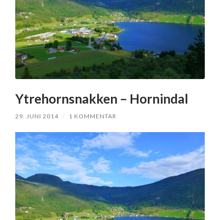
Ytrehornsnakken – Hornindal
29. JUNI 2014
/
1 KOMMENTAR