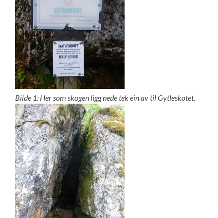
Bilde 1: Her som skogen ligg nede tek ein av til Gytleskotet.