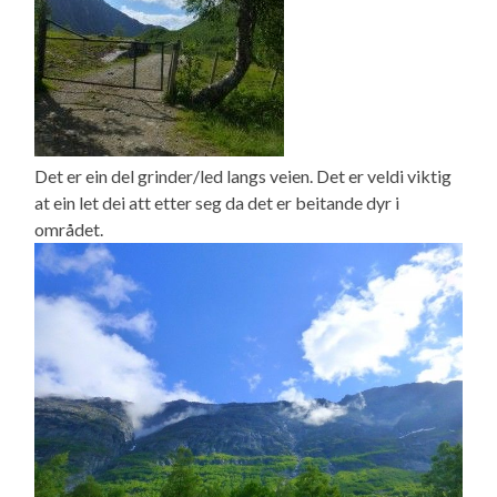
Det er ein del grinder/led langs veien. Det er veldi viktig
at ein let dei att etter seg da det er beitande dyr i
området.