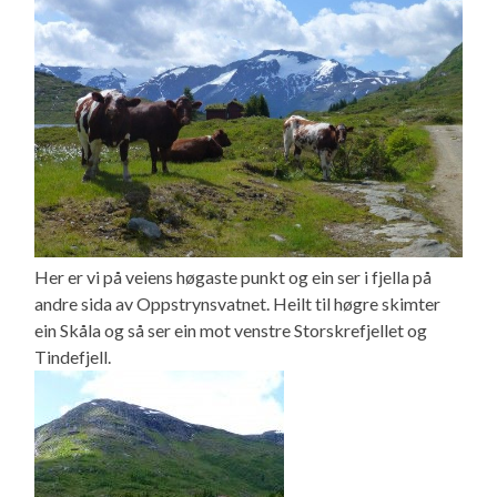
Her er vi på veiens høgaste punkt og ein ser i fjella på
andre sida av Oppstrynsvatnet. Heilt til høgre skimter
ein Skåla og så ser ein mot venstre Storskrefjellet og
Tindefjell.