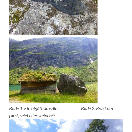
Bilde 1: Ein utgått skosåle….. Bilde 2: Kva kom
først, selet eller steinen??