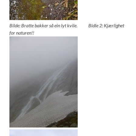
Bilde: Bratte bakker så ein lyt kvile. Bidle 2: Kjærlighet
for naturen!!