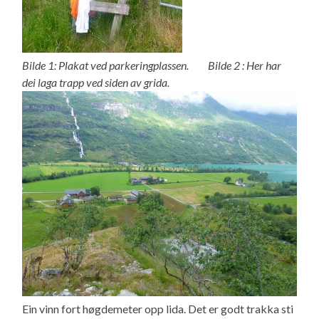
Bilde 1: Plakat ved parkeringplassen. Bilde 2 : Her har
dei laga trapp ved siden av grida.
Ein vinn fort høgdemeter opp lida. Det er godt trakka sti