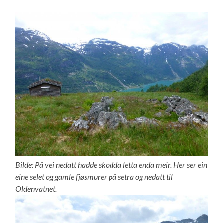
Bilde: På vei nedatt hadde skodda letta enda meir. Her ser ein
eine selet og gamle fjøsmurer på setra og nedatt til
Oldenvatnet.