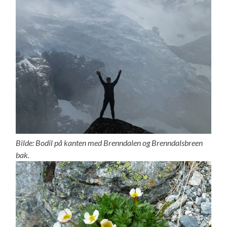
Bilde: Bodil på kanten med Brenndalen og Brenndalsbreen
bak.