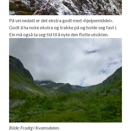
På vei nedatt er det ekstra godt med «hjelpemiddel».
Godt å ha noke ekstra og trakke på og holde seg fast i.
Ein må også ta seg tid til å nyte den flotte utsikten.
Bilde: Frodig i Kvamsdalen.