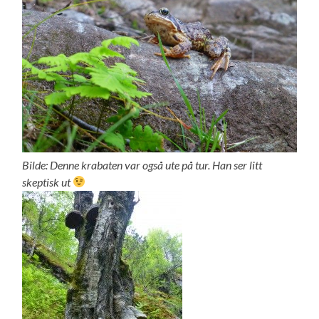
Bilde: Denne krabaten var også ute på tur. Han ser litt
skeptisk ut