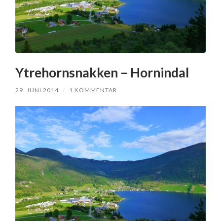
Ytrehornsnakken – Hornindal
29. JUNI 2014
/
1 KOMMENTAR