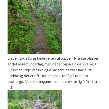
Det er god sti/rås heile vegen til toppen. Mange plasser
er det mjukt underlag, men det er også ein del svaberg.
Desse er ikkje vanskeleg å passere da råsa har blitt
utvida og det er ofte moglegheit for å gå utenom
svaberga. Men for ungane kan det være artig å få klatre
litt.