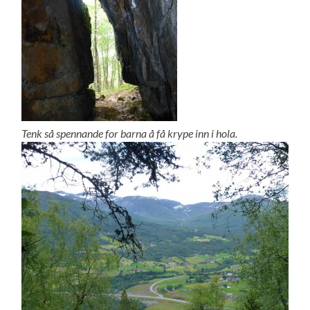
Tenk så spennande for barna å få krype inn i hola.