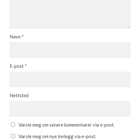
Navn
*
E-post
*
Nettsted
Varsle meg om senere kommentarer via e-post.
Varsle meg om nye innlegg via e-post.