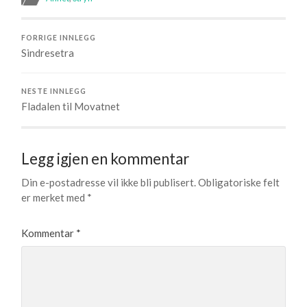
FORRIGE INNLEGG
Sindresetra
NESTE INNLEGG
Fladalen til Movatnet
Legg igjen en kommentar
Din e-postadresse vil ikke bli publisert.
Obligatoriske felt
er merket med
*
Kommentar
*