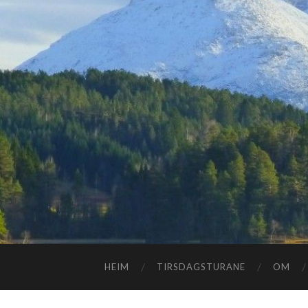
HEIM
TIRSDAGSTURANE
OM